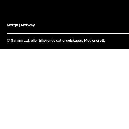
Norge | Norway
© Garmin Ltd. eller tilhørende datterselskaper. Med enerett.