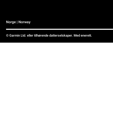
Norge | Norway
© Garmin Ltd. eller tilhørende datterselskaper. Med enerett.