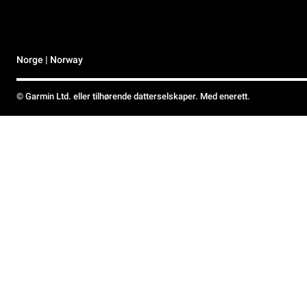
Norge | Norway
© Garmin Ltd. eller tilhørende datterselskaper. Med enerett.