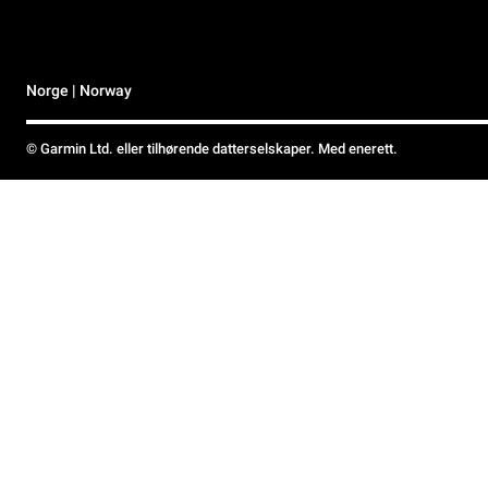
Norge | Norway
© Garmin Ltd. eller tilhørende datterselskaper. Med enerett.