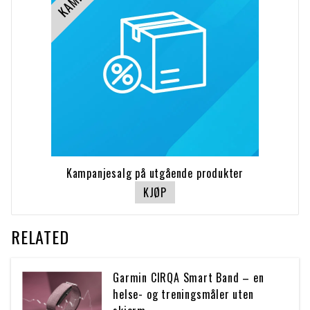
Kampanjesalg på utgående produkter
KJØP
RELATED
Garmin CIRQA Smart Band – en
helse- og treningsmåler uten