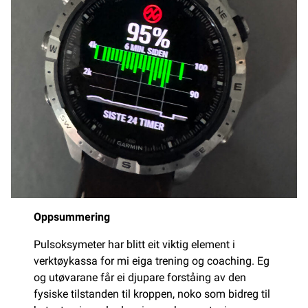
Oppsummering
Pulsoksymeter har blitt eit viktig element i
verktøykassa for mi eiga trening og coaching. Eg
og utøvarane får ei djupare forståing av den
fysiske tilstanden til kroppen, noko som bidreg til