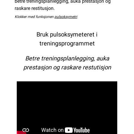
betre treningsplanlegging, auka prestasjon og
raskare restitusjon.
Klokker med funksjonen
pulsoksymetri
Bruk pulsoksymeteret i
treningsprogrammet
Betre treningsplanlegging, auka
prestasjon og raskare restutisjon