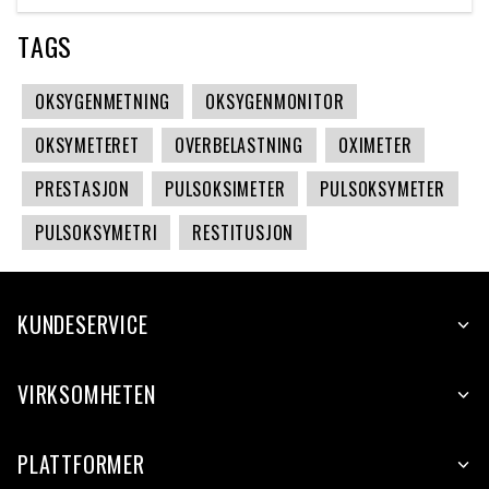
TAGS
OKSYGENMETNING
OKSYGENMONITOR
OKSYMETERET
OVERBELASTNING
OXIMETER
PRESTASJON
PULSOKSIMETER
PULSOKSYMETER
PULSOKSYMETRI
RESTITUSJON
KUNDESERVICE
VIRKSOMHETEN
PLATTFORMER