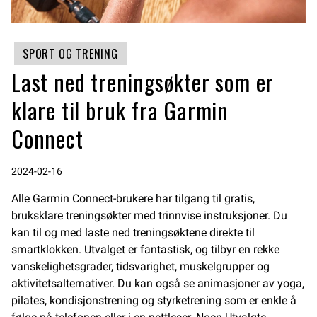
SPORT OG TRENING
Last ned treningsøkter som er
klare til bruk fra Garmin
Connect
2024-02-16
Alle Garmin Connect-brukere har tilgang til gratis,
bruksklare treningsøkter med trinnvise instruksjoner. Du
kan til og med laste ned treningsøktene direkte til
smartklokken. Utvalget er fantastisk, og tilbyr en rekke
vanskelighetsgrader, tidsvarighet, muskelgrupper og
aktivitetsalternativer. Du kan også se animasjoner av yoga,
pilates, kondisjonstrening og styrketrening som er enkle å