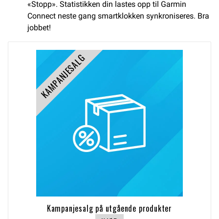
«Stopp». Statistikken din lastes opp til Garmin
Connect neste gang smartklokken synkroniseres. Bra
jobbet!
KAMPANJESALG
Kampanjesalg på utgående produkter