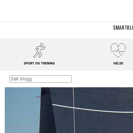
SMARTKL
SPORT OG TRENING
HELSE