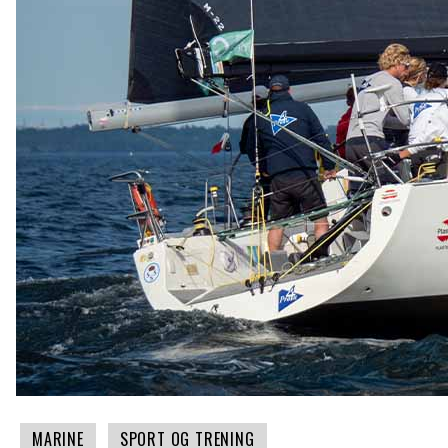
MARINE
SPORT OG TRENING