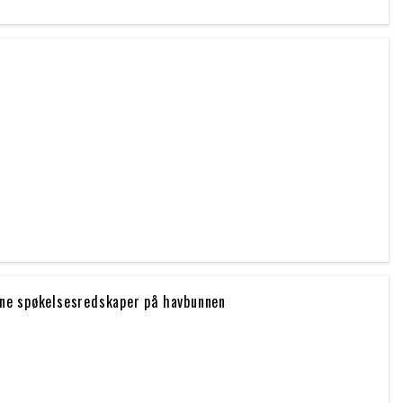
inne spøkelsesredskaper på havbunnen