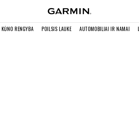
R KŪNO RENGYBA
POILSIS LAUKE
AUTOMOBILIAI IR NAMAI