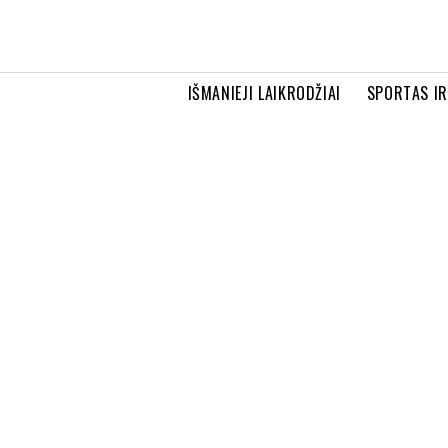
IŠMANIEJI LAIKRODŽIAI
SPORTAS I