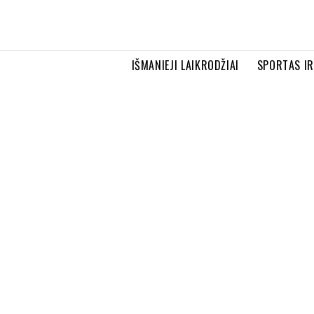
IŠMANIEJI LAIKRODŽIAI
SPORTAS I