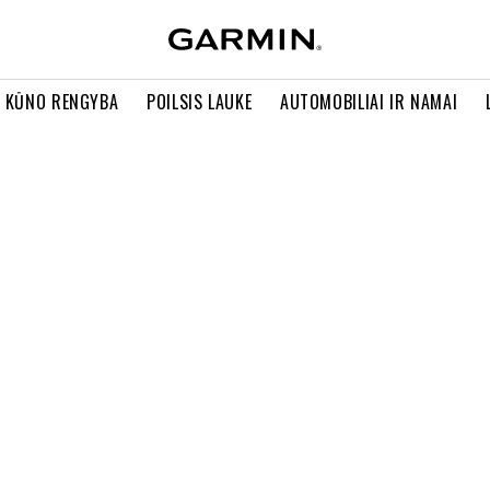
R KŪNO RENGYBA
POILSIS LAUKE
AUTOMOBILIAI IR NAMAI