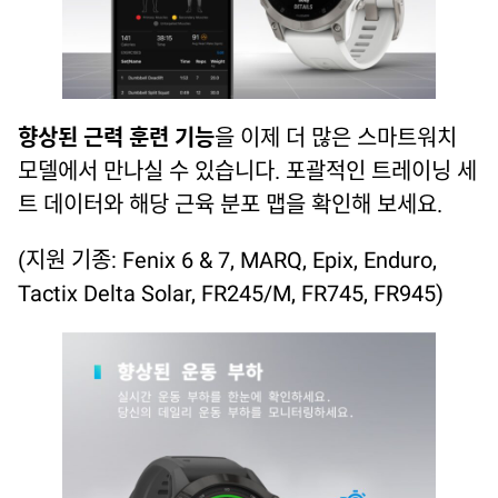
향상된 근력 훈련 기능
을 이제 더 많은 스마트워치
모델에서 만나실 수 있습니다. 포괄적인 트레이닝 세
트 데이터와 해당 근육 분포 맵을 확인해 보세요.
(지원 기종: Fenix 6 & 7, MARQ, Epix, Enduro,
Tactix Delta Solar, FR245/M, FR745, FR945)