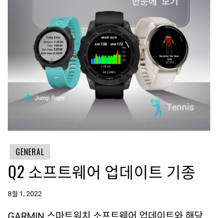
GENERAL
Q2 소프트웨어 업데이트 기종
8월 1, 2022
GARMIN 스마트워치 소프트웨어 업데이트와 해당