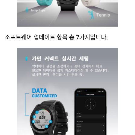
소프트웨어 업데이트 항목 총 7가지입니다.