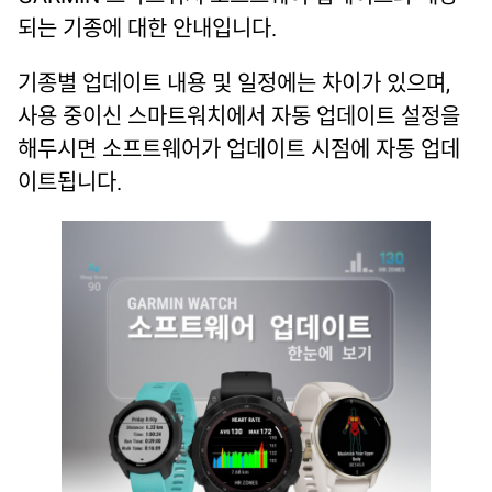
되는 기종에 대한 안내입니다.
기종별 업데이트 내용 및 일정에는 차이가 있으며,
사용 중이신 스마트워치에서 자동 업데이트 설정을
해두시면 소프트웨어가 업데이트 시점에 자동 업데
이트됩니다.