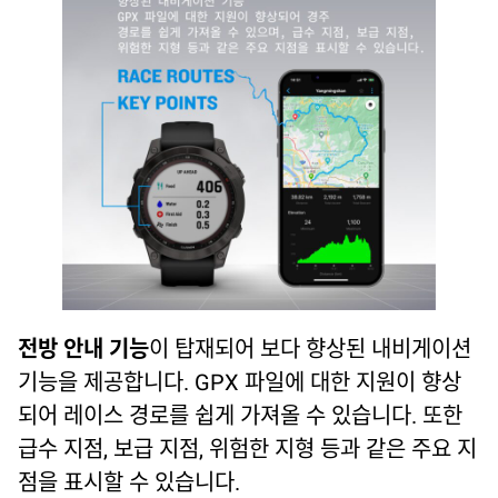
전방 안내 기능
이 탑재되어 보다 향상된 내비게이션
기능을 제공합니다. GPX 파일에 대한 지원이 향상
되어 레이스 경로를 쉽게 가져올 수 있습니다. 또한
급수 지점, 보급 지점, 위험한 지형 등과 같은 주요 지
점을 표시할 수 있습니다.