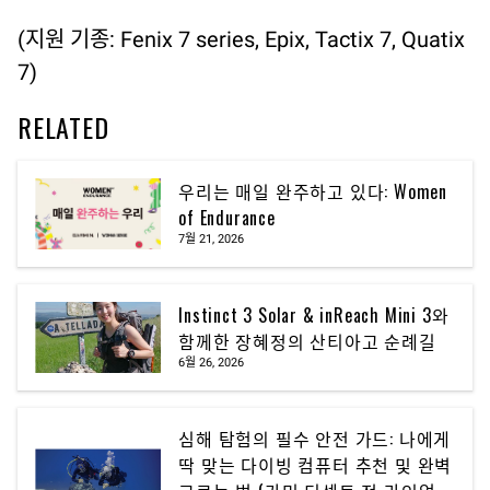
(지원 기종: Fenix 7 series, Epix, Tactix 7, Quatix
7)
RELATED
우리는 매일 완주하고 있다: Women
of Endurance
7월 21, 2026
Instinct 3 Solar & inReach Mini 3와
함께한 장혜정의 산티아고 순례길
6월 26, 2026
심해 탐험의 필수 안전 가드: 나에게
딱 맞는 다이빙 컴퓨터 추천 및 완벽