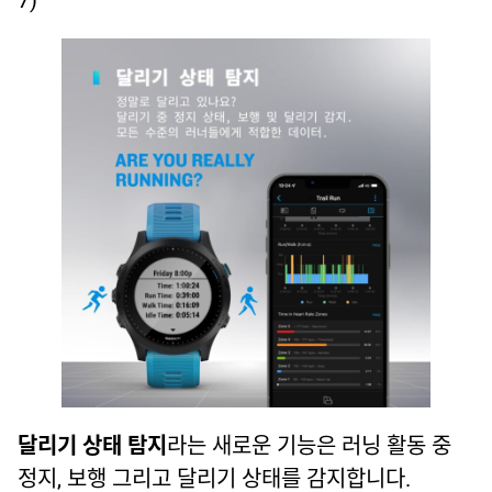
7)
달리기 상태 탐지
라는 새로운 기능은 러닝 활동 중
정지, 보행 그리고 달리기 상태를 감지합니다.