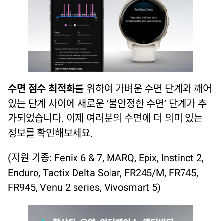
수면 점수 최적화
를 위하여 가벼운 수면 단계와 깨어
있는 단계 사이에 새로운 ‘불안정한 수면’ 단계가 추
가되었습니다. 이제 여러분의 수면에 더 의미 있는
정보를 확인해보세요.
(지원 기종: Fenix 6 & 7, MARQ, Epix, Instinct 2,
Enduro, Tactix Delta Solar, FR245/M, FR745,
FR945, Venu 2 series, Vivosmart 5)