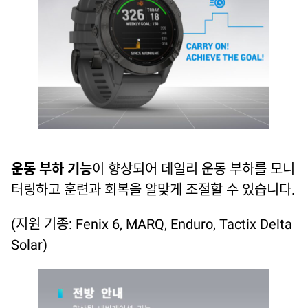
운동 부하 기능
이 향상되어 데일리 운동 부하를 모니
터링하고 훈련과 회복을 알맞게 조절할 수 있습니다.
(지원 기종: Fenix 6, MARQ, Enduro, Tactix Delta
Solar)