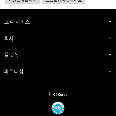
고객 서비스
회사
플랫폼
파트너십
한국 | Korea