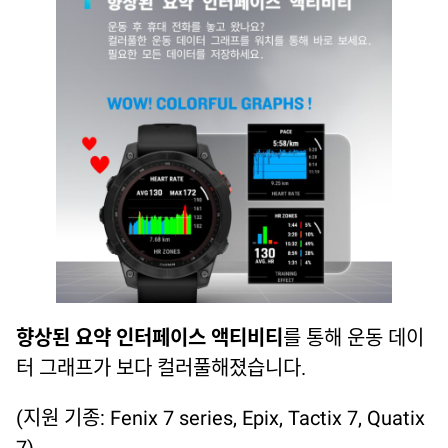
향상된 요약 인터페이스 액티비티
를 통해 운동 데이
터 그래프가 보다 컬러풀해졌습니다.
(지원 기종: Fenix 7 series, Epix, Tactix 7, Quatix