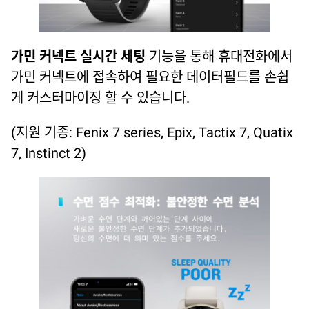
가민 커넥트 실시간 세팅
기능을 통해 휴대전화에서
가민 커넥트에 접속하여 필요한 데이터필드를 손쉽
게 커스터마이징 할 수 있습니다.
(지원 기종: Fenix 7 series, Epix, Tactix 7, Quatix
7, Instinct 2)