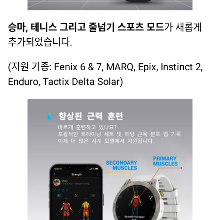
승마, 테니스 그리고 줄넘기 스포츠 모드
가 새롭게
추가되었습니다.
(지원 기종: Fenix 6 & 7, MARQ, Epix, Instinct 2,
Enduro, Tactix Delta Solar)