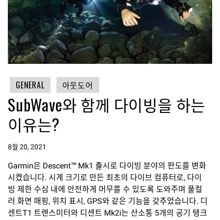
GENERAL
아웃도어
SubWave와 함께 다이빙을 하는
이유는?
8월 20, 2021
Garmin은 Descent™ Mk1 출시로 다이빙 분야의 판도를 변화
시켰습니다. 시계 크기로 만든 최초의 다이브 컴퓨터로, 다이
빙 제한 수심 내에 안전하게 머무를 수 있도록 도와주며 풀컬
러 화면 매핑, 위치 표시, GPS와 같은 기능을 갖추었습니다. 디
센트T1 트랜스미터와 디센트 Mk2i는 산소통 5개의 공기 탱크