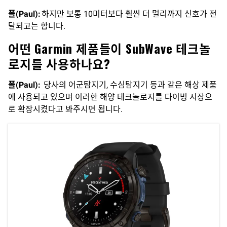
폴(Paul):
하지만 보통 10미터보다 훨씬 더 멀리까지 신호가 전
달되고는 합니다.
어떤 Garmin 제품들이 SubWave 테크놀
로지를 사용하나요?
폴(Paul):
당사의 어군탐지기, 수심탐지기 등과 같은 해상 제품
에 사용되고 있으며 이러한 해양 테크놀로지를 다이빙 시장으
로 확장시켰다고 봐주시면 됩니다.