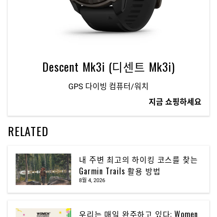
Descent Mk3i (디센트 Mk3i)
GPS 다이빙 컴퓨터/워치
지금 쇼핑하세요
RELATED
내 주변 최고의 하이킹 코스를 찾는
Garmin Trails 활용 방법
8월 4, 2026
우리는 매일 완주하고 있다: Women