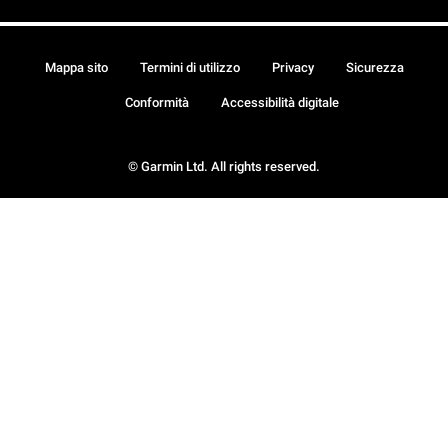
Mappa sito
Termini di utilizzo
Privacy
Sicurezza
Conformità
Accessibilità digitale
© Garmin Ltd. All rights reserved.