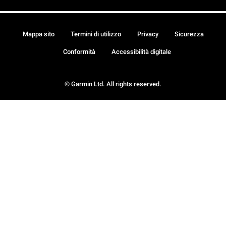
Mappa sito
Termini di utilizzo
Privacy
Sicurezza
Conformità
Accessibilità digitale
© Garmin Ltd. All rights reserved.