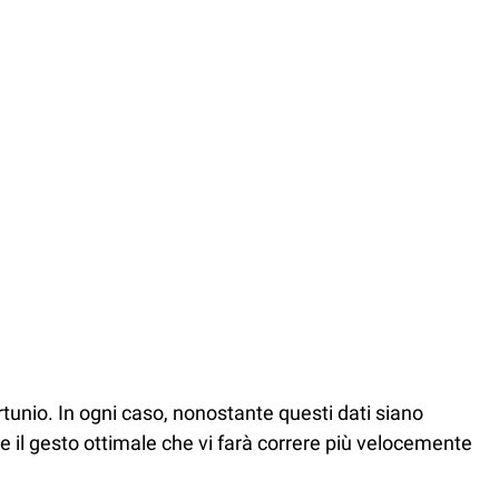
fortunio. In ogni caso, nonostante questi dati siano
ere il gesto ottimale che vi farà correre più velocemente