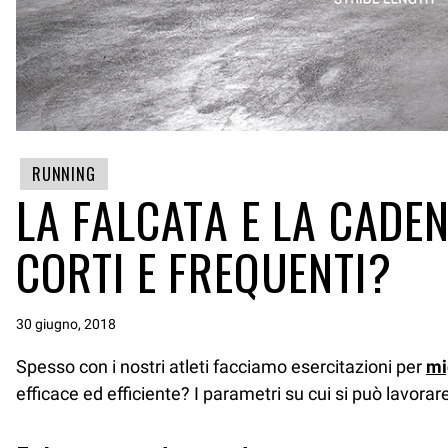
RUNNING
LA FALCATA E LA CADEN
CORTI E FREQUENTI?
30 giugno, 2018
Spesso con i nostri atleti facciamo esercitazioni per
mi
efficace ed efficiente? I parametri su cui si può lavorar