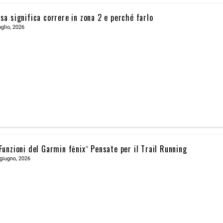
sa significa correre in zona 2 e perché farlo
uglio, 2026
Funzioni del Garmin fēnix® Pensate per il Trail Running
giugno, 2026