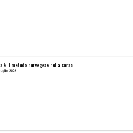
s’è il metodo norvegese nella corsa
luglio, 2026