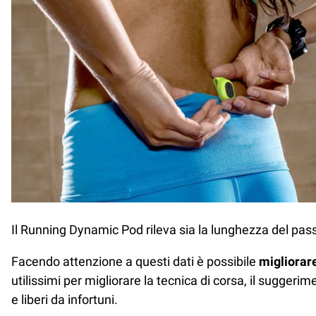
Il Running Dynamic Pod rileva sia la lunghezza del pas
Facendo attenzione a questi dati è possibile
migliorare
utilissimi per migliorare la tecnica di corsa, il suggeri
e liberi da infortuni.