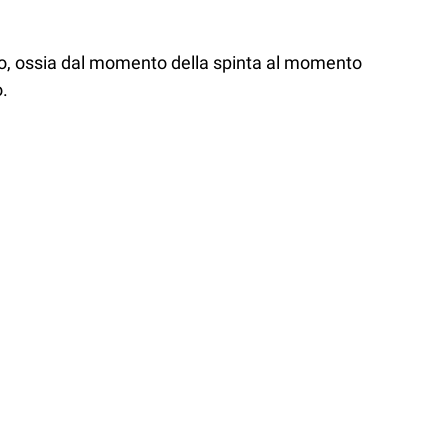
sso, ossia dal momento della spinta al momento
o.