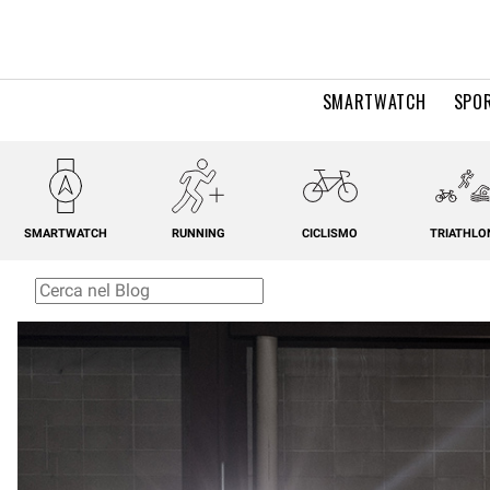
SMARTWATCH
SPOR
SMARTWATCH
RUNNING
CICLISMO
TRIATHLO