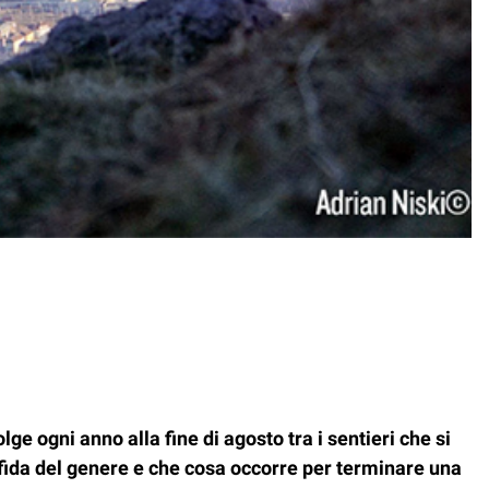
ge ogni anno alla fine di agosto tra i sentieri che si
fida del genere e che cosa occorre per terminare una