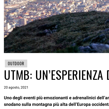
OUTDOOR
UTMB: UN’ESPERIENZA 
20 agosto, 2021
Uno degli eventi più emozionanti e adrenalinici dell’ann
snodano sulla montagna più alta dell’Europa occidenta