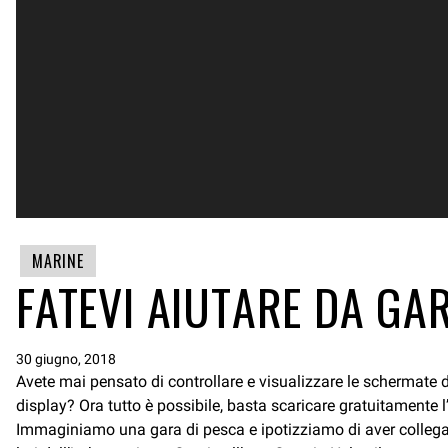
MARINE
FATEVI AIUTARE DA GA
30 giugno, 2018
Avete mai pensato di controllare e visualizzare le schermate 
display?
Ora tutto è possibile, basta scaricare gratuitamente 
Immaginiamo una gara di pesca e ipotizziamo di aver collegato 