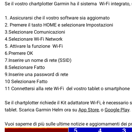
Se il vostro chartplotter Garmin ha il sistema Wi-Fi integrato,
1. Assicurarsi che il vostro software sia aggiornato
2. Premere il tasto HOME e selezionare Impostazioni
3.Selezionare Comunicazioni
4.Selezionare Wi-Fi Network
5. Attivare la funzione Wi-Fi
6.Premere OK
7.Inserire un nome di rete (SSID)
8.Selezionare Fatto
9.Inserire una password di rete
10 Selezionare Fatto
11 Connettersi alla rete Wi-Fi del vostro tablet o smartphone
Se il chartplotter richiede il Kit adattatore Wi-Fi, è necessari
tablet. Scarica Garmin Helm ora su
App Store
, o
Google Play
.
Vuoi saperne di più sulle ultime notizie e aggiornamenti dei