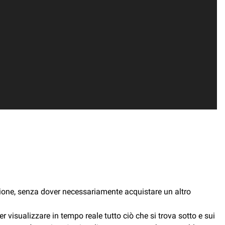
zione, senza dover necessariamente acquistare un altro
 visualizzare in tempo reale tutto ciò che si trova sotto e sui