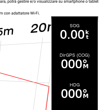
gara, potrà gestire e/o visualizzare su smartphone o tablet
m con adattatore Wi-Fi.