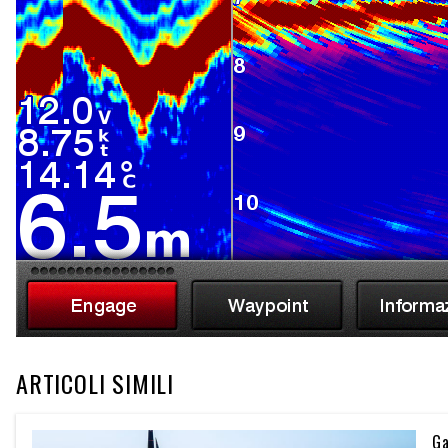
ARTICOLI SIMILI
Ga