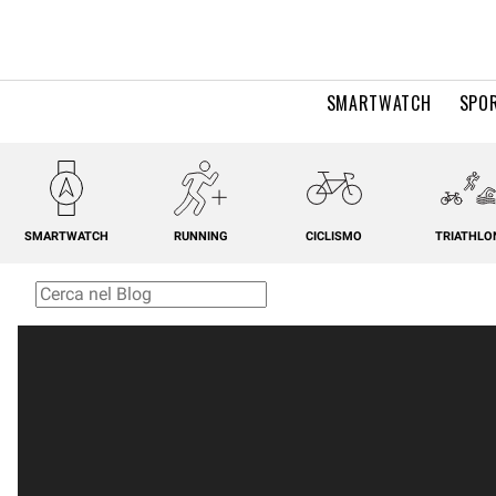
SMARTWATCH
SPOR
SMARTWATCH
RUNNING
CICLISMO
TRIATHLO