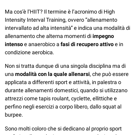
Ma cos’è l’HIIT? Il termine è l’acronimo di High
Intensity Interval Training, ovvero “allenamento
intervallato ad alta intensità” e indica una modalità di
allenamento che alterna momenti di
impegno
intenso
e anaerobico a
fasi di recupero attivo
e in
condizione aerobica.
Non si tratta dunque di una singola disciplina ma di
una
modalità con la quale allenarsi
, che può essere
applicata a differenti sport e attività, in palestra o
durante allenamenti domestici, quando si utilizzano
attrezzi come tapis roulant, cyclette, ellittiche e
perfino negli esercizi a corpo libero, dallo squat al
burpee.
Sono molti coloro che si dedicano al proprio sport