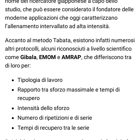
nome del ricercatore giapponese a capo dello
studio, che può essere considerato il fondatore delle
moderne applicazioni che oggi caratterizzano
l’allenamento intervallato ad alta intensità.
Accanto al metodo Tabata, esistono infatti numerosi
altri protocolli, alcuni riconosciuti a livello scientifico
come
Gibala
,
EMOM
e
AMRAP
, che differiscono tra
di loro per:
Tipologia di lavoro
Rapporto tra sforzo massimale e tempi di
recupero
Intensità dello sforzo
Numero di ripetizioni e di serie
Tempi di recupero tra le serie