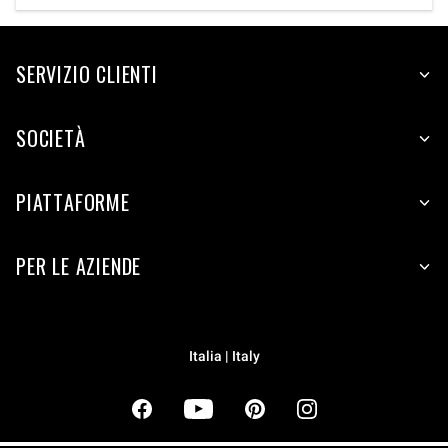
SERVIZIO CLIENTI
SOCIETÀ
PIATTAFORME
PER LE AZIENDE
Italia | Italy