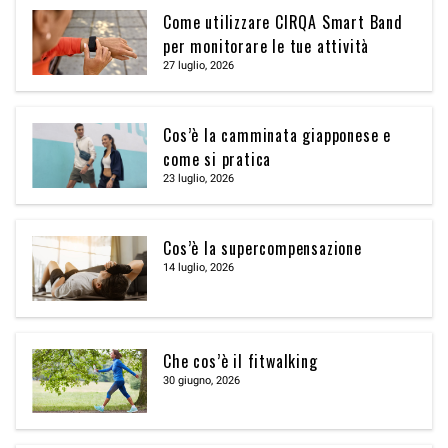
Come utilizzare CIRQA Smart Band
per monitorare le tue attività
27 luglio, 2026
Cos’è la camminata giapponese e
come si pratica
23 luglio, 2026
Cos’è la supercompensazione
14 luglio, 2026
Che cos’è il fitwalking
30 giugno, 2026