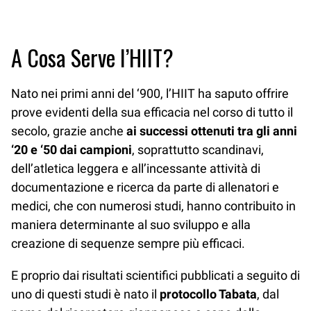
A Cosa Serve l’HIIT?
Nato nei primi anni del ‘900, l’HIIT ha saputo offrire
prove evidenti della sua efficacia nel corso di tutto il
secolo, grazie anche
ai successi ottenuti tra gli anni
‘20 e ‘50 dai campioni
, soprattutto scandinavi,
dell’atletica leggera e all’incessante attività di
documentazione e ricerca da parte di allenatori e
medici, che con numerosi studi, hanno contribuito in
maniera determinante al suo sviluppo e alla
creazione di sequenze sempre più efficaci.
E proprio dai risultati scientifici pubblicati a seguito di
uno di questi studi è nato il
protocollo Tabata
, dal