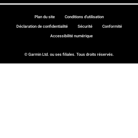
Plan du site
Conditions d'utilisation
Déclaration de confidentialité
Sécurité
Conformité
Accessibilité numérique
© Garmin Ltd. ou ses filiales. Tous droits réservés.