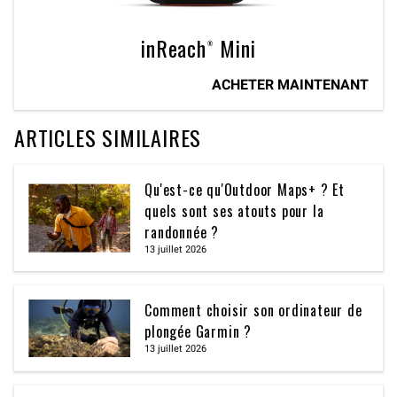
inReach® Mini
ACHETER MAINTENANT
ARTICLES SIMILAIRES
Qu'est-ce qu'Outdoor Maps+ ? Et
quels sont ses atouts pour la
randonnée ?
13 juillet 2026
Comment choisir son ordinateur de
plongée Garmin ?
13 juillet 2026