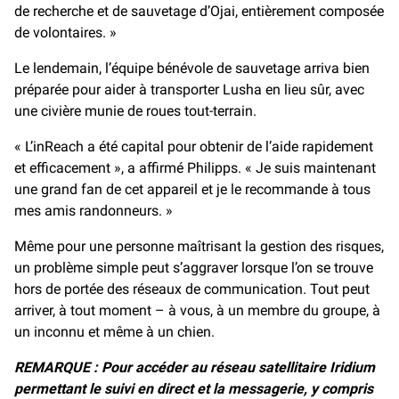
de recherche et de sauvetage d’Ojai, entièrement composée
de volontaires. »
Le lendemain, l’équipe bénévole de sauvetage arriva bien
préparée pour aider à transporter Lusha en lieu sûr, avec
une civière munie de roues tout-terrain.
« L’inReach a été capital pour obtenir de l’aide rapidement
et efficacement », a affirmé Philipps. « Je suis maintenant
une grand fan de cet appareil et je le recommande à tous
mes amis randonneurs. »
Même pour une personne maîtrisant la gestion des risques,
un problème simple peut s’aggraver lorsque l’on se trouve
hors de portée des réseaux de communication. Tout peut
arriver, à tout moment – à vous, à un membre du groupe, à
un inconnu et même à un chien.
REMARQUE : Pour accéder au réseau satellitaire Iridium
permettant le suivi en direct et la messagerie, y compris