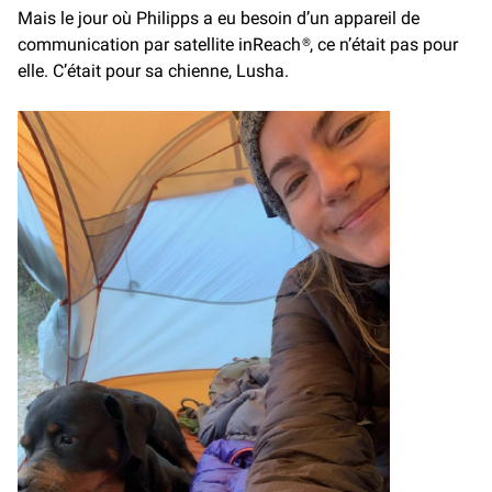
Mais le jour où Philipps a eu besoin d’un appareil de
communication par satellite inReach®, ce n’était pas pour
elle. C’était pour sa chienne, Lusha.