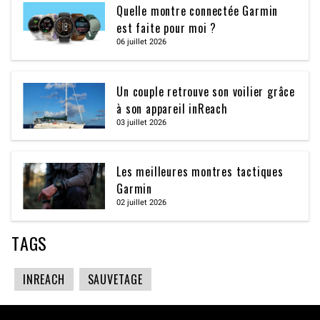
Quelle montre connectée Garmin
est faite pour moi ?
06 juillet 2026
Un couple retrouve son voilier grâce
à son appareil inReach
03 juillet 2026
Les meilleures montres tactiques
Garmin
02 juillet 2026
TAGS
INREACH
SAUVETAGE