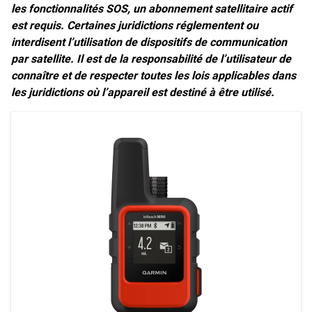
les fonctionnalités SOS, un abonnement satellitaire actif
est requis. Certaines juridictions réglementent ou
interdisent l’utilisation de dispositifs de communication
par satellite. Il est de la responsabilité de l’utilisateur de
connaître et de respecter toutes les lois applicables dans
les juridictions où l’appareil est destiné à être utilisé.