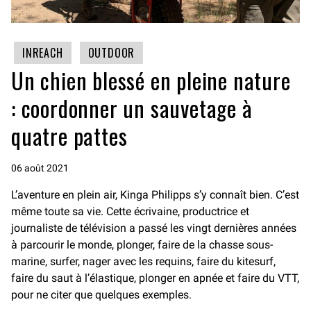
INREACH
OUTDOOR
Un chien blessé en pleine nature
: coordonner un sauvetage à
quatre pattes
06 août 2021
L’aventure en plein air, Kinga Philipps s’y connaît bien. C’est
même toute sa vie. Cette écrivaine, productrice et
journaliste de télévision a passé les vingt dernières années
à parcourir le monde, plonger, faire de la chasse sous-
marine, surfer, nager avec les requins, faire du kitesurf,
faire du saut à l’élastique, plonger en apnée et faire du VTT,
pour ne citer que quelques exemples.