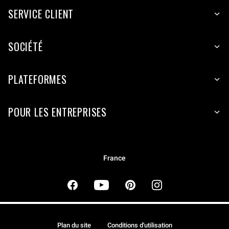
SERVICE CLIENT
SOCIÉTÉ
PLATEFORMES
POUR LES ENTREPRISES
France
Plan du site
Conditions d'utilisation