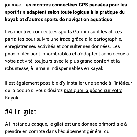
journée.
Les montres connectées GPS
pensées pour les
sportifs s’adaptent selon toute logique à la pratique du
kayak et d’autres sports de navigation aquatique.
Les montres connectées sports Garmin
sont les alliées
parfaites pour suivre une trace grâce à la cartographie,
enregistrer ses activités et consulter ses données. Les
possibilités sont innombrables et s’adaptent sans cesse à
votre activité, toujours avec le plus grand confort et la
robustesse, à jamais indispensables en kayak.
Il est également possible d’y installer une sonde à l’intérieur
de la coque si vous désirez
pratiquer la pêche sur votre
Kayak
.
#4 Le gilet
À l’instar du casque, le gilet est une donnée primordiale à
prendre en compte dans l’équipement général du