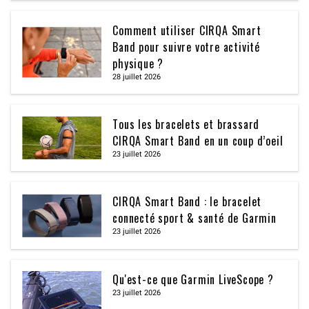
Comment utiliser CIRQA Smart
Band pour suivre votre activité
physique ?
28 juillet 2026
Tous les bracelets et brassard
CIRQA Smart Band en un coup d’oeil
23 juillet 2026
CIRQA Smart Band : le bracelet
connecté sport & santé de Garmin
23 juillet 2026
Qu'est-ce que Garmin LiveScope ?
23 juillet 2026