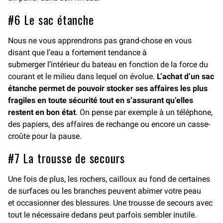
#6 Le sac étanche
Nous ne vous apprendrons pas grand-chose en vous
disant que l’eau a fortement tendance à
submerger l’intérieur du bateau en fonction de la force du
courant et le milieu dans lequel on évolue.
L’achat d’un sac
étanche permet de pouvoir stocker ses affaires les plus
fragiles en toute sécurité tout en s’assurant qu’elles
restent en bon état
. On pense par exemple à un téléphone,
des papiers, des affaires de rechange ou encore un casse-
croûte pour la pause.
#7 La trousse de secours
Une fois de plus, les rochers, cailloux au fond de certaines
de surfaces ou les branches peuvent abimer votre peau
et occasionner des blessures. Une trousse de secours avec
tout le nécessaire dedans peut parfois sembler inutile.