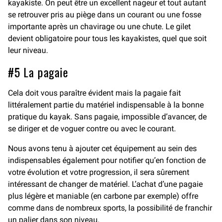
kayakiste. On peut être un excellent nageur et tout autant
se retrouver pris au piège dans un courant ou une fosse
importante après un chavirage ou une chute. Le gilet
devient obligatoire pour tous les kayakistes, quel que soit
leur niveau.
#5 La pagaie
Cela doit vous paraître évident mais la pagaie fait
littéralement partie du matériel indispensable à la bonne
pratique du kayak. Sans pagaie, impossible d’avancer, de
se diriger et de voguer contre ou avec le courant.
Nous avons tenu à ajouter cet équipement au sein des
indispensables également pour notifier qu’en fonction de
votre évolution et votre progression, il sera sûrement
intéressant de changer de matériel. L’achat d’une pagaie
plus légère et maniable (en carbone par exemple) offre
comme dans de nombreux sports, la possibilité de franchir
un palier dans son niveau.