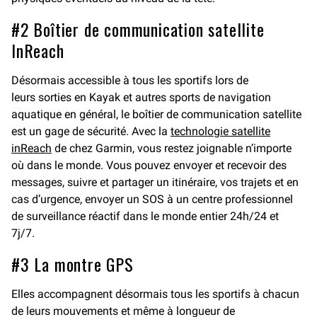
#2 Boîtier de communication satellite
InReach
Désormais accessible à tous les sportifs lors de
leurs sorties en Kayak et autres sports de navigation
aquatique en général, le boîtier de communication satellite
est un gage de sécurité. Avec la
technologie satellite
inReach
de chez Garmin, vous restez joignable n’importe
où dans le monde. Vous pouvez envoyer et recevoir des
messages, suivre et partager un itinéraire, vos trajets et en
cas d’urgence, envoyer un SOS à un centre professionnel
de surveillance réactif dans le monde entier 24h/24 et
7j/7.
#3 La montre GPS
Elles accompagnent désormais tous les sportifs à chacun
de leurs mouvements et même à longueur de