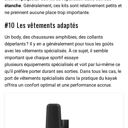
étanche
. Généralement, ces kits sont relativement petits et
ne prennent aucune place trop importante.
#10 Les vêtements adaptés
Un body, des chaussures amphibies, des collants
déperlants ? Il y en a généralement pour tous les goûts
avec les vêtements spécialisés. À ce sujet, il semble
important que chaque sportif essaye
plusieurs équipements spécialisés et voit par lui-même ce
qu’il préfère porter durant ses sorties. Dans tous les cas, le
port de vêtements spécialisés dans la pratique du kayak
offrira un confort optimal et une performance accrue.