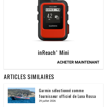
inReach® Mini
ACHETER MAINTENANT
ARTICLES SIMILAIRES
Garmin sélectionné comme
fournisseur officiel de Luna Rossa
29 juillet 2026