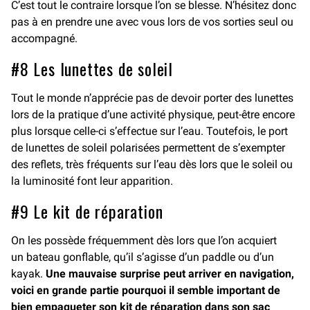
C’est tout le contraire lorsque l’on se blesse. N’hésitez donc
pas à en prendre une avec vous lors de vos sorties seul ou
accompagné.
#8 Les lunettes de soleil
Tout le monde n’apprécie pas de devoir porter des lunettes
lors de la pratique d’une activité physique, peut-être encore
plus lorsque celle-ci s’effectue sur l’eau. Toutefois, le port
de lunettes de soleil polarisées permettent de s’exempter
des reflets, très fréquents sur l’eau dès lors que le soleil ou
la luminosité font leur apparition.
#9 Le kit de réparation
On les possède fréquemment dès lors que l’on acquiert
un bateau gonflable, qu’il s’agisse d’un paddle ou d’un
kayak.
Une mauvaise surprise peut arriver en navigation,
voici en grande partie pourquoi il semble important de
bien empaqueter son kit de réparation dans son sac