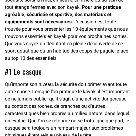
tout étangs fermés avec son kayak.
Pour une pratique
agréable, sécurisée et sportive, des matériaux et
équipements sont nécessaires.
L’occasion est toute
trouvée pour vous présenter les 10 équipements que nous
trouvons essentiels en kayak pour vos prochaines sorties.
Que vous soyez un débutant en pleine découverte de ce
sport aquatique ou un habitué des coups de pagaie, place
au top 10 des essentiels.
#1 Le casque
Qu’importe son niveau, la sécurité doit primer avant toute
autre chose. Lorsque l’on pratique le kayak, il est important
de ne jamais oublier qu’il s’agit d’une activité dangereuse
au contact des roches, de branches ou d’autres
caractéristiques bien propres au milieu naturel dans lequel
on évolue. Que l’on se retourne ou se frotte quelque part, le
casque sera toujours un rempart majeur aux problèmes
physiques éventuels au niveau de la tête.