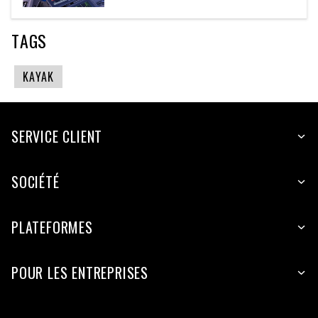
TAGS
KAYAK
SERVICE CLIENT
SOCIÉTÉ
PLATEFORMES
POUR LES ENTREPRISES