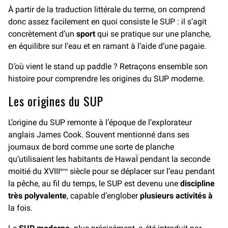
À partir de la traduction littérale du terme, on comprend
donc assez facilement en quoi consiste le SUP : il s’agit
concrètement d’un
sport
qui se pratique sur une planche,
en équilibre sur l’eau et en ramant à l’aide d’une pagaie.
D’où vient le stand up paddle ? Retraçons ensemble son
histoire pour comprendre les origines du SUP moderne.
Les origines du SUP
L’origine du SUP remonte à l’époque de l’explorateur
anglais James Cook. Souvent mentionné dans ses
journaux de bord comme une sorte de planche
qu’utilisaient les habitants de HawaÏ pendant la seconde
moitié du XVIII
siècle pour se déplacer sur l’eau pendant
ème
la pêche, au fil du temps, le SUP est devenu une
discipline
très polyvalente
, capable d’englober
plusieurs activités à
la fois.