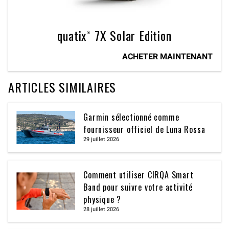
quatix® 7X Solar Edition
ACHETER MAINTENANT
ARTICLES SIMILAIRES
Garmin sélectionné comme
fournisseur officiel de Luna Rossa
29 juillet 2026
Comment utiliser CIRQA Smart
Band pour suivre votre activité
physique ?
28 juillet 2026