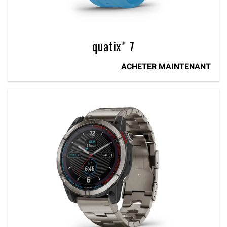
quatix® 7
ACHETER MAINTENANT