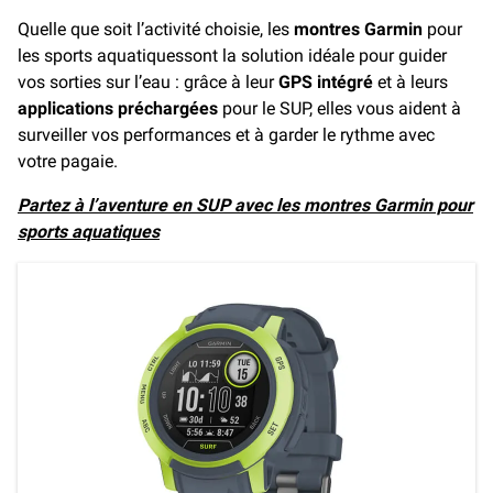
Quelle que soit l’activité choisie, les
montres Garmin
pour
les sports aquatiquessont la solution idéale pour guider
vos sorties sur l’eau : grâce à leur
GPS intégré
et à leurs
applications préchargées
pour le SUP, elles vous aident à
surveiller vos performances et à garder le rythme avec
votre pagaie.
Partez à l’aventure en SUP avec les montres Garmin pour
sports aquatiques