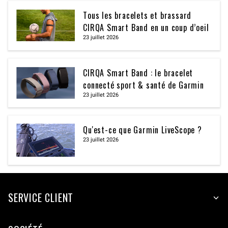
Tous les bracelets et brassard
CIRQA Smart Band en un coup d’oeil
23 juillet 2026
CIRQA Smart Band : le bracelet
connecté sport & santé de Garmin
23 juillet 2026
Qu'est-ce que Garmin LiveScope ?
23 juillet 2026
SERVICE CLIENT