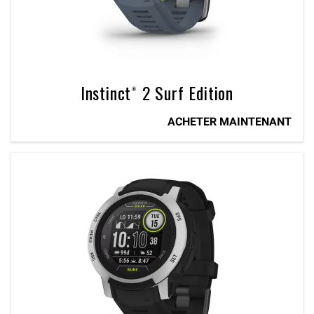
Instinct® 2 Surf Edition
ACHETER MAINTENANT