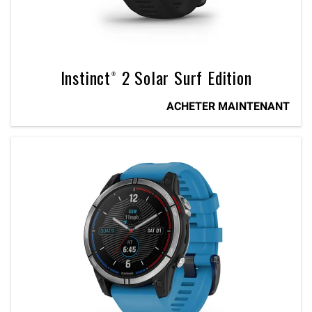
Instinct® 2 Solar Surf Edition
ACHETER MAINTENANT