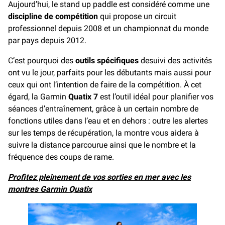
Aujourd’hui, le stand up paddle est considéré comme une
discipline de compétition
qui propose un circuit
professionnel depuis 2008 et un championnat du monde
par pays depuis 2012.
C’est pourquoi des
outils spécifiques
desuivi des activités
ont vu le jour, parfaits pour les débutants mais aussi pour
ceux qui ont l’intention de faire de la compétition. À cet
égard, la Garmin
Quatix 7
est l’outil idéal pour planifier vos
séances d’entraînement, grâce à un certain nombre de
fonctions utiles dans l’eau et en dehors : outre les alertes
sur les temps de récupération, la montre vous aidera à
suivre la distance parcourue ainsi que le nombre et la
fréquence des coups de rame.
Profitez pleinement de vos sorties en mer avec les
montres Garmin Quatix