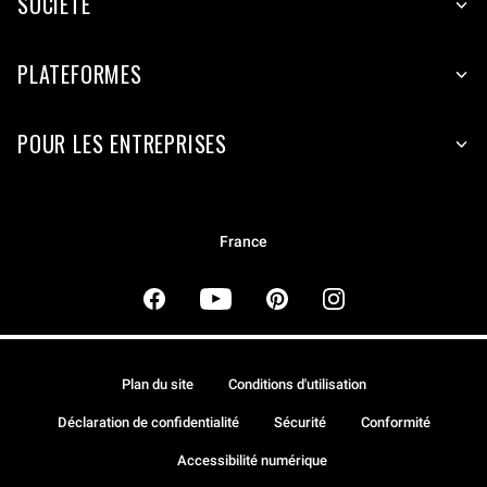
SOCIÉTÉ
PLATEFORMES
POUR LES ENTREPRISES
France
Plan du site
Conditions d'utilisation
Déclaration de confidentialité
Sécurité
Conformité
Accessibilité numérique