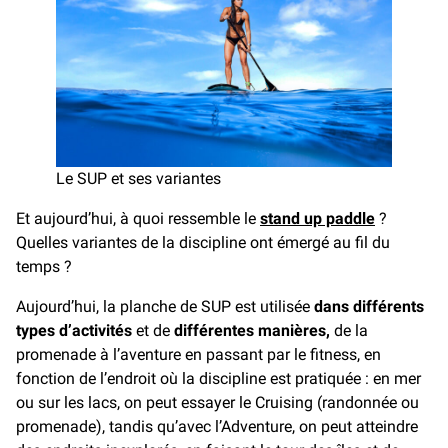
Le SUP et ses variantes
Et aujourd’hui, à quoi ressemble le
stand up paddle
?
Quelles variantes de la discipline ont émergé au fil du
temps ?
Aujourd’hui, la planche de SUP est utilisée
dans différents
types d’activités
et de
différentes manières,
de la
promenade à l’aventure en passant par le fitness, en
fonction de l’endroit où la discipline est pratiquée : en mer
ou sur les lacs, on peut essayer le Cruising (randonnée ou
promenade), tandis qu’avec l’Adventure, on peut atteindre