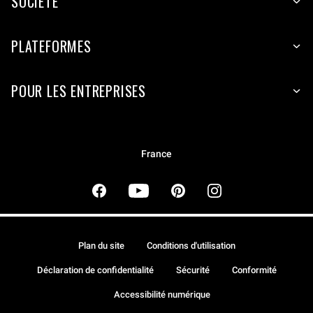
SOCIÉTÉ
PLATEFORMES
POUR LES ENTREPRISES
France
Plan du site
Conditions d'utilisation
Déclaration de confidentialité
Sécurité
Conformité
Accessibilité numérique