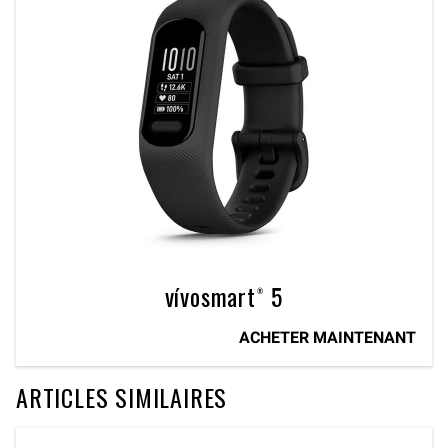
vívosmart® 5
ACHETER MAINTENANT
ARTICLES SIMILAIRES