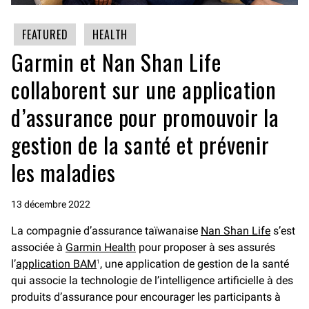
FEATURED
HEALTH
Garmin et Nan Shan Life
collaborent sur une application
d’assurance pour promouvoir la
gestion de la santé et prévenir
les maladies
13 décembre 2022
La compagnie d’assurance taïwanaise
Nan Shan Life
s’est
associée à
Garmin Health
pour proposer à ses assurés
l’
application BAM
, une application de gestion de la santé
1
qui associe la technologie de l’intelligence artificielle à des
produits d’assurance pour encourager les participants à