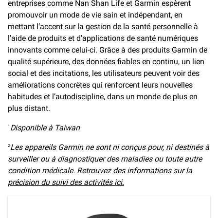
entreprises comme Nan Shan Life et Garmin espèrent
promouvoir un mode de vie sain et indépendant, en
mettant l’accent sur la gestion de la santé personnelle à
l’aide de produits et d’applications de santé numériques
innovants comme celui-ci. Grâce à des produits Garmin de
qualité supérieure, des données fiables en continu, un lien
social et des incitations, les utilisateurs peuvent voir des
améliorations concrètes qui renforcent leurs nouvelles
habitudes et l’autodiscipline, dans un monde de plus en
plus distant.
Disponible à Taiwan
1
Les appareils Garmin ne sont ni conçus pour, ni destinés à
2
surveiller ou à diagnostiquer des maladies ou toute autre
condition médicale. Retrouvez des informations sur la
précision du suivi des activités ici.