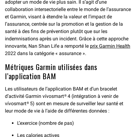
adopter un mode de vie plus sain. Il s’agit d’une
collaboration intersectorielle entre le monde de l’assurance
et Garmin, visant à étendre la valeur et l’impact de
l’assurance, centrée sur la promotion et la gestion de la
santé à des fins de prévention plutôt que sur les
indemnisations après un incident. Grâce à cette approche
innovante, Nan Shan Life a remporté le
prix Garmin Health
2022 dans la catégorie « assurance ».
Métriques Garmin utilisées dans
l’application BAM
Les utilisateurs de l’application BAM et d’un bracelet
d’activité Garmin vívosmart® 4 (intégration à venir de
vívosmart® 5) sont en mesure de surveiller leur santé et
leur mode de vie à l’aide de différentes données :
L’exercice (nombre de pas)
Les calories actives