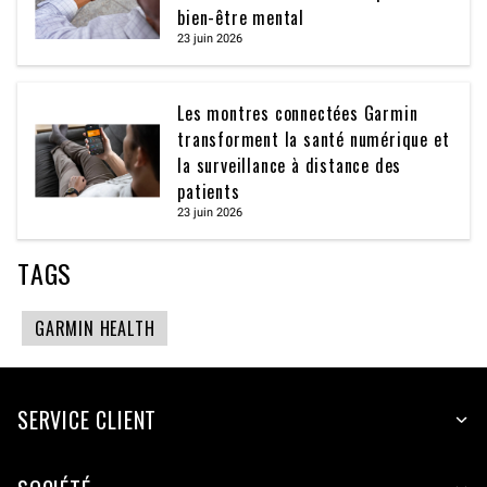
bien-être mental
23 juin 2026
Les montres connectées Garmin
transforment la santé numérique et
la surveillance à distance des
patients
23 juin 2026
TAGS
GARMIN HEALTH
SERVICE CLIENT