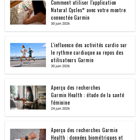
Comment utiliser l'application
Natural Cycles° avec votre montre
connectée Garmin
30 juin 2026
L'influence des activités cardio sur
le rythme cardiaque au repos des
utilisateurs Garmin
30 juin 2026
Aperçu des recherches
Garmin Health : étude de la santé
féminine
24 juin 2026
Aperçu des recherches Garmin
Health : données biométriques et