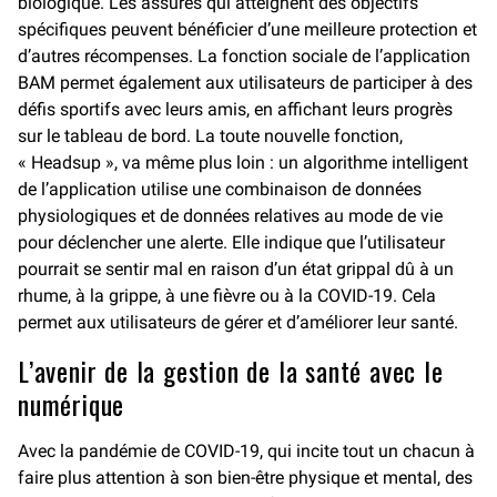
biologique. Les assurés qui atteignent des objectifs
spécifiques peuvent bénéficier d’une meilleure protection et
d’autres récompenses. La fonction sociale de l’application
BAM permet également aux utilisateurs de participer à des
défis sportifs avec leurs amis, en affichant leurs progrès
sur le tableau de bord. La toute nouvelle fonction,
« Headsup », va même plus loin : un algorithme intelligent
de l’application utilise une combinaison de données
physiologiques et de données relatives au mode de vie
pour déclencher une alerte. Elle indique que l’utilisateur
pourrait se sentir mal en raison d’un état grippal dû à un
rhume, à la grippe, à une fièvre ou à la COVID-19. Cela
permet aux utilisateurs de gérer et d’améliorer leur santé.
L’avenir de la gestion de la santé avec le
numérique
Avec la pandémie de COVID-19, qui incite tout un chacun à
faire plus attention à son bien-être physique et mental, des