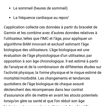
Le sommeil (heures de sommeil)
La fréquence cardiaque au repos
2
L’application collecte ces données à partir du bracelet de
Garmin et les combine avec d’autres données relatives à
l’utilisateur, telles que l’IMC et l’âge, pour appliquer un
algorithme BAM innovant et exclusif estimant l’âge
biologique des utilisateurs. L’âge biologique est une
évaluation de l’âge physiologique d’un utilisateur, par
opposition à son âge chronologique. Il est estimé à partir
de l’analyse et de la combinaison de différentes études sur
l’activité physique, la forme physique et le risque estimé de
mortalité/morbidité. Les changements et tendances
quotidiens de l’âge biologique de chaque assuré
déclenchent des récompenses dans leur contrat
d’assurance afin de mettre en avant les atouts potentiels
lorsqu’on gère sa santé et que l’on réduit son âge