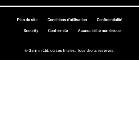
Plan du site
Conditions d'utilisation
Confidentialité
Security
Conformité
Accessibilité numérique
© Garmin Ltd. ou ses filiales. Tous droits réservés.