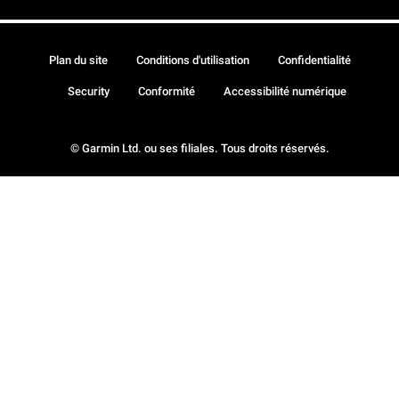
Plan du site
Conditions d'utilisation
Confidentialité
Security
Conformité
Accessibilité numérique
© Garmin Ltd. ou ses filiales. Tous droits réservés.