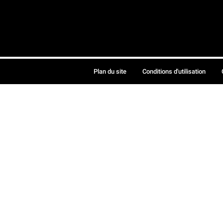
Plan du site
Conditions d'utilisation