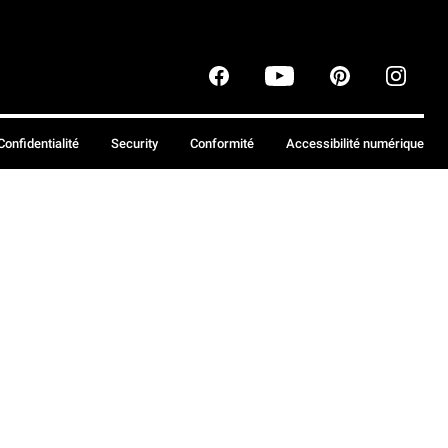
Confidentialité
Security
Conformité
Accessibilité numérique