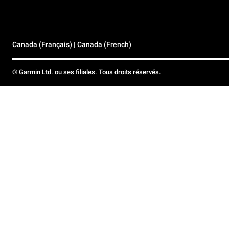
Canada (Français) | Canada (French)
© Garmin Ltd. ou ses filiales. Tous droits réservés.