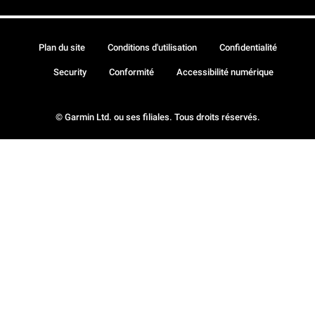
Plan du site
Conditions d'utilisation
Confidentialité
Security
Conformité
Accessibilité numérique
© Garmin Ltd. ou ses filiales. Tous droits réservés.