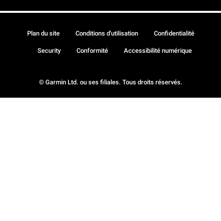
Plan du site
Conditions d'utilisation
Confidentialité
Security
Conformité
Accessibilité numérique
© Garmin Ltd. ou ses filiales. Tous droits réservés.