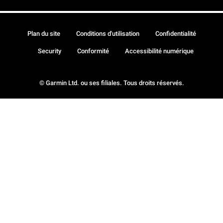
Plan du site
Conditions d'utilisation
Confidentialité
Security
Conformité
Accessibilité numérique
© Garmin Ltd. ou ses filiales. Tous droits réservés.