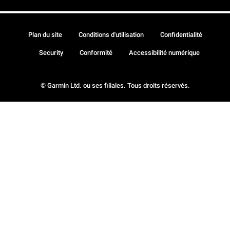
Plan du site
Conditions d'utilisation
Confidentialité
Security
Conformité
Accessibilité numérique
© Garmin Ltd. ou ses filiales. Tous droits réservés.