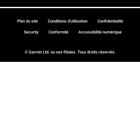
Plan du site
Conditions d'utilisation
Confidentialité
Security
Conformité
Accessibilité numérique
© Garmin Ltd. ou ses filiales. Tous droits réservés.