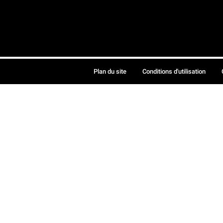
Plan du site
Conditions d'utilisation