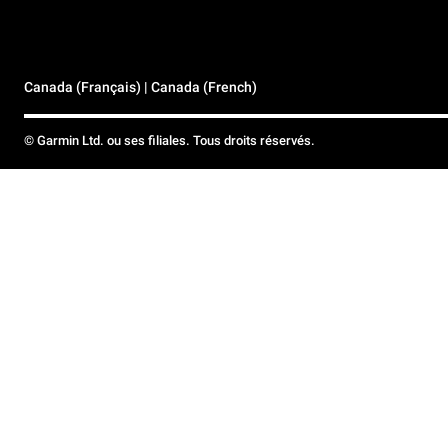
Canada (Français) | Canada (French)
© Garmin Ltd. ou ses filiales. Tous droits réservés.