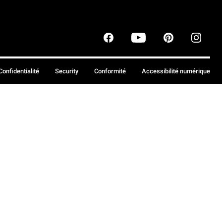
Confidentialité
Security
Conformité
Accessibilité numérique