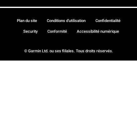
Plan du site
Conditions d'utilisation
Confidentialité
Security
Conformité
Accessibilité numérique
© Garmin Ltd. ou ses filiales. Tous droits réservés.