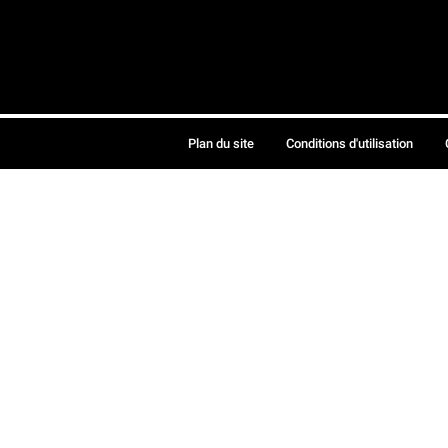
Plan du site
Conditions d'utilisation