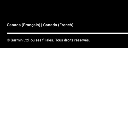
Canada (Français) | Canada (French)
© Garmin Ltd. ou ses filiales. Tous droits réservés.