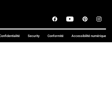
Confidentialité
Security
Conformité
Accessibilité numérique