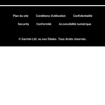
Plan du site
Conditions d'utilisation
Confidentialité
Security
Conformité
Accessibilité numérique
© Garmin Ltd. ou ses filiales. Tous droits réservés.