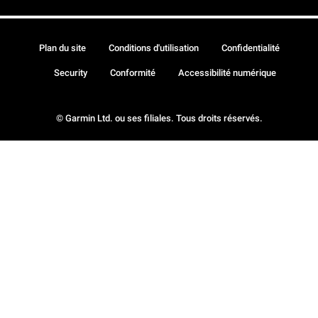
Plan du site
Conditions d'utilisation
Confidentialité
Security
Conformité
Accessibilité numérique
© Garmin Ltd. ou ses filiales. Tous droits réservés.