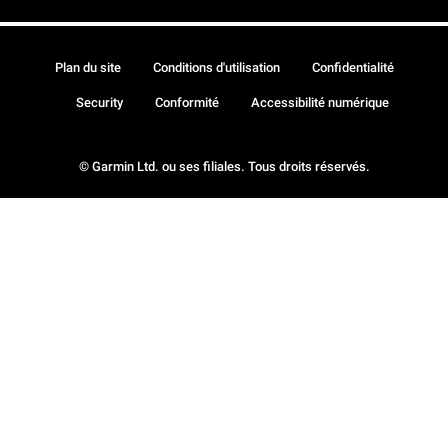
Plan du site
Conditions d'utilisation
Confidentialité
Security
Conformité
Accessibilité numérique
© Garmin Ltd. ou ses filiales. Tous droits réservés.