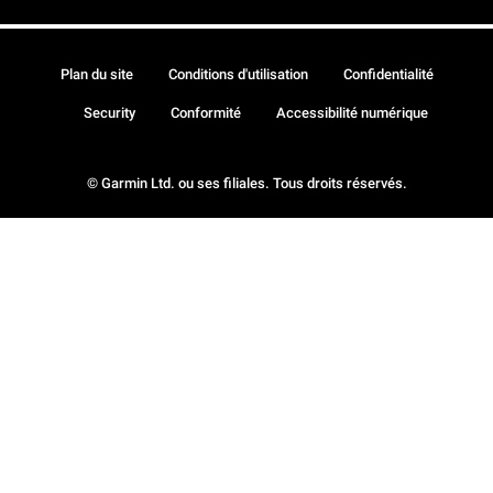
Plan du site
Conditions d'utilisation
Confidentialité
Security
Conformité
Accessibilité numérique
© Garmin Ltd. ou ses filiales. Tous droits réservés.