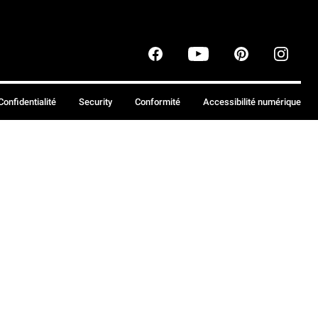
Confidentialité
Security
Conformité
Accessibilité numérique