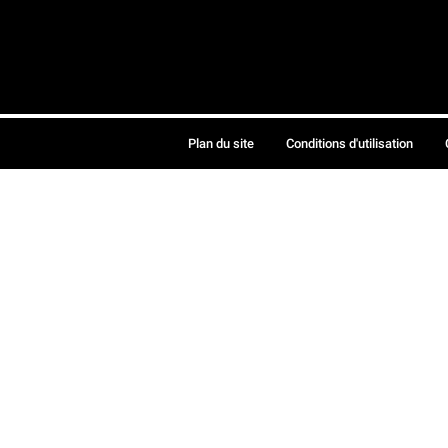
Plan du site
Conditions d'utilisation