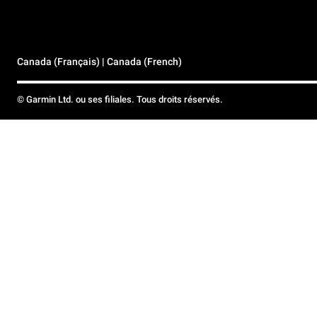
Canada (Français) | Canada (French)
© Garmin Ltd. ou ses filiales. Tous droits réservés.