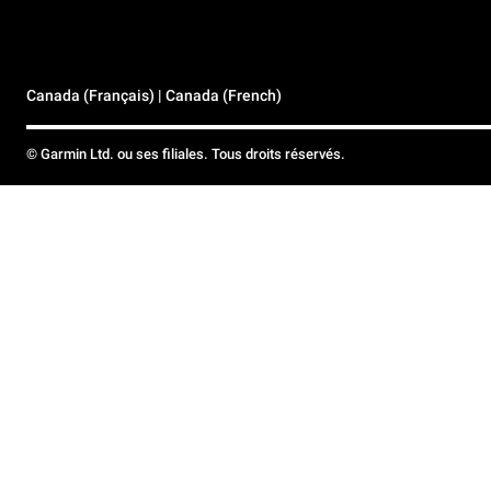
Canada (Français) | Canada (French)
© Garmin Ltd. ou ses filiales. Tous droits réservés.