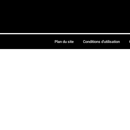
Plan du site
Conditions d'utilisation