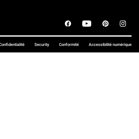
Confidentialité
Security
Conformité
Accessibilité numérique