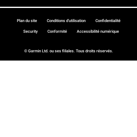
Plan du site
Conditions d'utilisation
Confidentialité
Security
Conformité
Accessibilité numérique
© Garmin Ltd. ou ses filiales. Tous droits réservés.