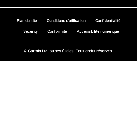
Plan du site
Conditions d'utilisation
Confidentialité
Security
Conformité
Accessibilité numérique
© Garmin Ltd. ou ses filiales. Tous droits réservés.