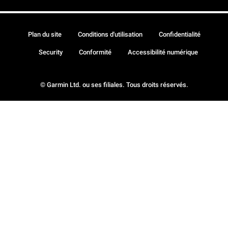
Plan du site
Conditions d'utilisation
Confidentialité
Security
Conformité
Accessibilité numérique
© Garmin Ltd. ou ses filiales. Tous droits réservés.