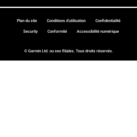
Plan du site
Conditions d'utilisation
Confidentialité
Security
Conformité
Accessibilité numérique
© Garmin Ltd. ou ses filiales. Tous droits réservés.