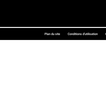
Plan du site
Conditions d'utilisation