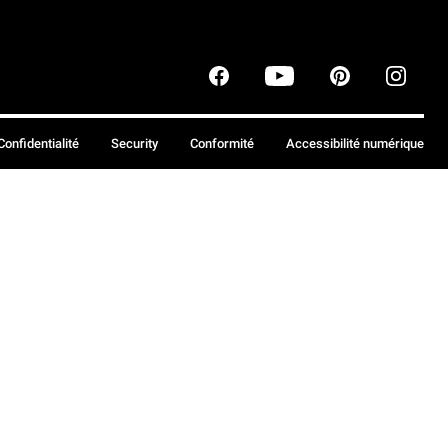
Confidentialité
Security
Conformité
Accessibilité numérique