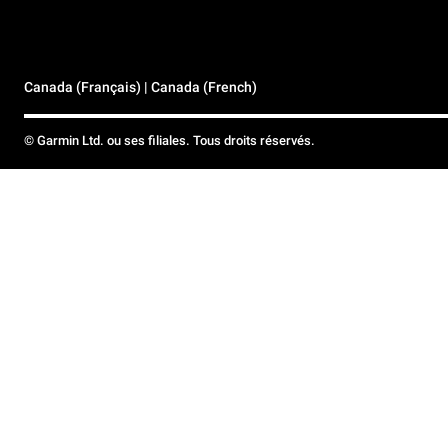
Canada (Français) | Canada (French)
© Garmin Ltd. ou ses filiales. Tous droits réservés.