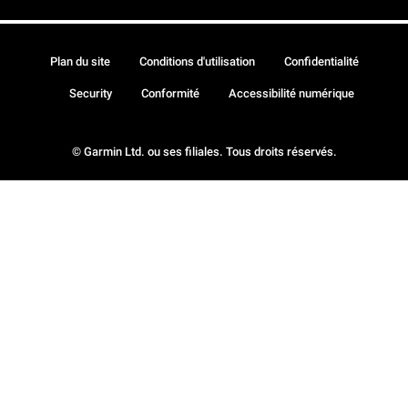
Plan du site
Conditions d'utilisation
Confidentialité
Security
Conformité
Accessibilité numérique
© Garmin Ltd. ou ses filiales. Tous droits réservés.