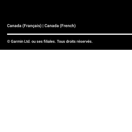
Canada (Français) | Canada (French)
© Garmin Ltd. ou ses filiales. Tous droits réservés.