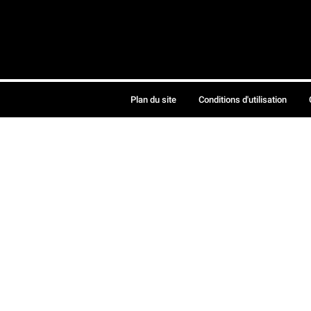
Plan du site
Conditions d'utilisation