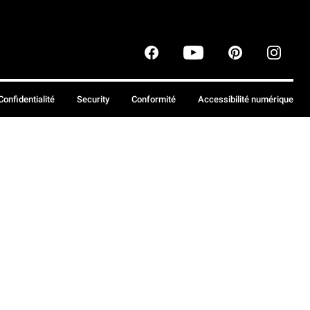
Confidentialité
Security
Conformité
Accessibilité numérique