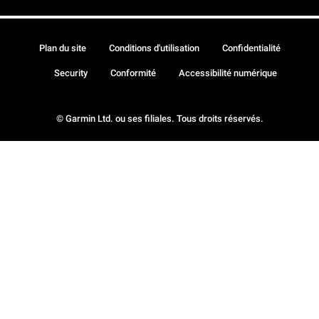
Plan du site
Conditions d'utilisation
Confidentialité
Security
Conformité
Accessibilité numérique
© Garmin Ltd. ou ses filiales. Tous droits réservés.