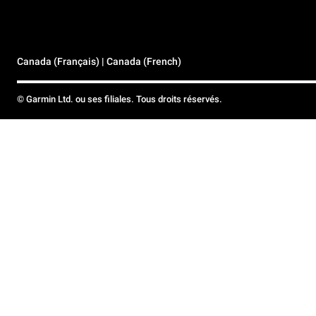
Canada (Français) | Canada (French)
© Garmin Ltd. ou ses filiales. Tous droits réservés.