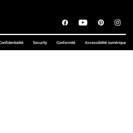
Confidentialité
Security
Conformité
Accessibilité numérique