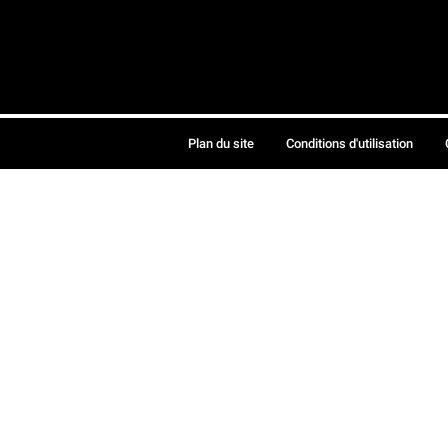
Plan du site
Conditions d'utilisation