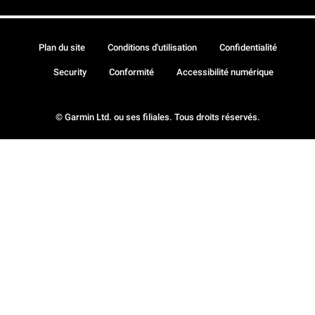
Plan du site
Conditions d'utilisation
Confidentialité
Security
Conformité
Accessibilité numérique
© Garmin Ltd. ou ses filiales. Tous droits réservés.